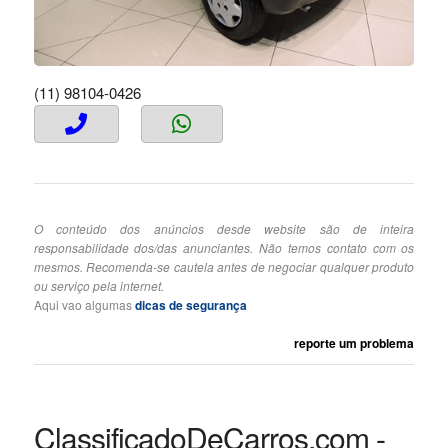
(11) 98104-0426
O conteúdo dos anúncios desde website são de inteira
responsabilidade dos/das anunciantes. Não temos contato com os
mesmos. Recomenda-se cautela antes de negociar qualquer produto
ou serviço pela internet.
Aqui vao algumas
dicas de segurança
reporte um problema
ClassificadoDeCarros.com -