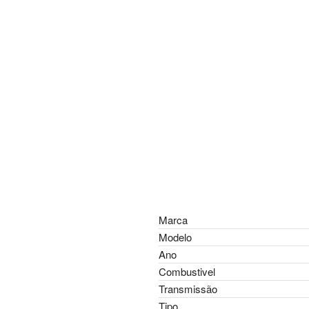
Marca
Modelo
Ano
Combustivel
Transmissão
Tipo