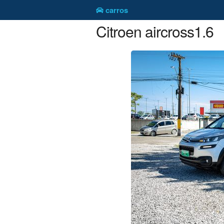
carros
Citroen aircross1.6