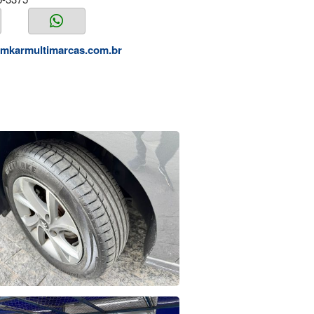
amkarmultimarcas.com.br