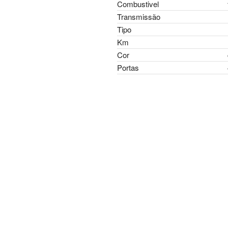
Combustivel
Transmissão
Tipo
Km
Cor
Portas