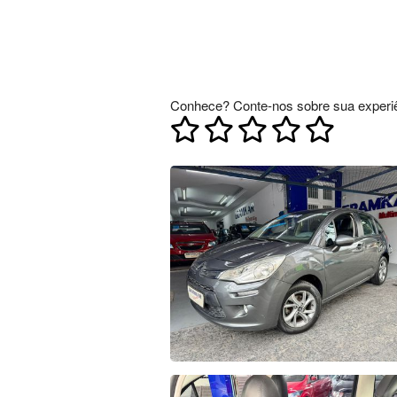
Conhece? Conte-nos sobre sua experiê