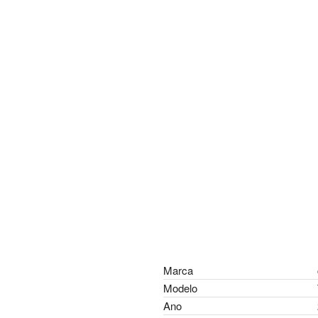
Marca
Modelo
Ano