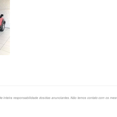
e inteira responsabilidade dos/das anunciantes. Não temos contato com os me