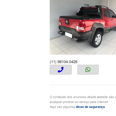
(11) 98104-0426
O conteúdo dos anúncios desde website são d
qualquer produto ou serviço pela internet.
Aqui vao algumas
dicas de segurança