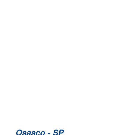
Osasco - SP