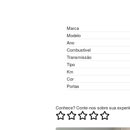
Marca
Modelo
Ano
Combustivel
Transmissão
Tipo
Km
Cor
Portas
Conhece? Conte-nos sobre sua experiê