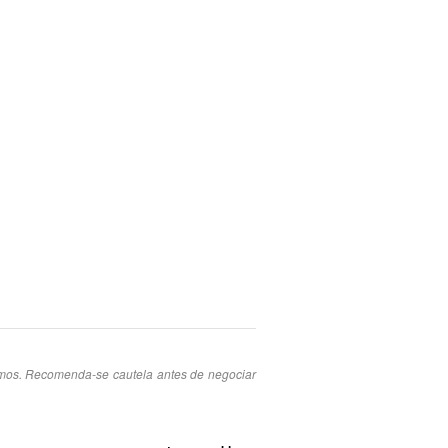
smos. Recomenda-se cautela antes de negociar