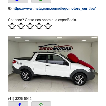
https://www.instagram.com/diegomotors_curitiba/
Conhece? Conte-nos sobre sua experiência.
(41) 3226-5912