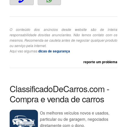
O conteúdo dos anúncios desde website são de inteira
responsabilidade dos/das anunciantes. Não temos contato com os
mesmos. Recomenda-se cautela antes de negociar qualquer produto
ou serviço pela internet.
Aqui vao algumas
dicas de segurança
reporte um problema
ClassificadoDeCarros.com -
Compra e venda de carros
Os melhores veículos novos e usados,
particular ou de garagem, negociados
diretamente com o dono.