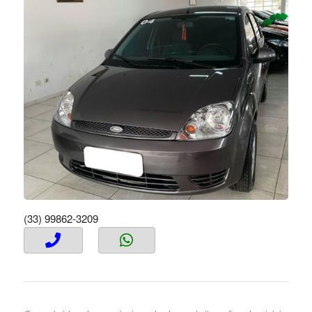
(33) 99862-3209