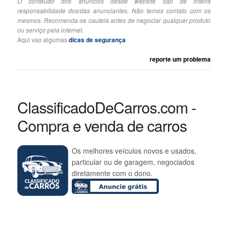
O conteúdo dos anúncios desde website são de inteira
responsabilidade dos/das anunciantes. Não temos contato com os
mesmos. Recomenda-se cautela antes de negociar qualquer produto
ou serviço pela internet.
Aqui vao algumas
dicas de segurança
reporte um problema
ClassificadoDeCarros.com -
Compra e venda de carros
Os melhores veículos novos e usados,
particular ou de garagem, negociados
diretamente com o dono.