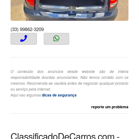
(33) 99862-3209
O conteúdo dos anúncios desde website são de inteira
responsabilidade dos/das anunciantes. Não temos contato com os
mesmos. Recomenda-se cautela antes de negociar qualquer produto
ou serviço pela internet.
Aqui vao algumas
dicas de segurança
reporte um problema
ClassificadoDeCarros.com -