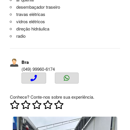
desembaçador traseiro
travas elétricas
vidros elétricos
direção hidráulica
radio
Bra
(049) 99960-6174
Conhece? Conte-nos sobre sua experiência.