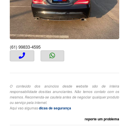
(61) 99833-4595
O conteúdo dos anúncios desde website são de inteira
responsabilidade dos/das anunciantes. Não temos contato com os
mesmos. Recomenda-se cautela antes de negociar qualquer produto
ou serviço pela internet.
Aqui vao algumas
dicas de segurança
reporte um problema