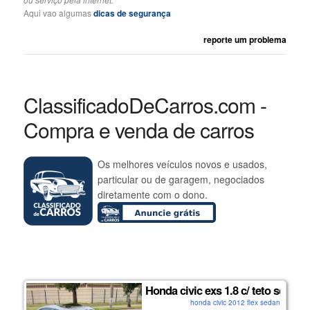
Aqui vao algumas
dicas de segurança
reporte um problema
ClassificadoDeCarros.com -
Compra e venda de carros
Os melhores veículos novos e usados,
particular ou de garagem, negociados
diretamente com o dono.
Honda civic exs 1.8 c/ teto solar
honda civic 2012 flex sedan