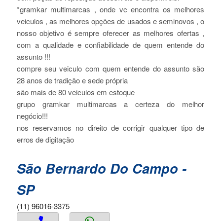
*gramkar multimarcas , onde vc encontra os melhores
veiculos , as melhores opções de usados e seminovos , o
nosso objetivo é sempre oferecer as melhores ofertas ,
com a qualidade e confiabilidade de quem entende do
assunto !!!
compre seu veiculo com quem entende do assunto são
28 anos de tradição e sede própria
são mais de 80 veiculos em estoque
grupo gramkar multimarcas a certeza do melhor
negócio!!!
nos reservamos no direito de corrigir qualquer tipo de
erros de digitação
São Bernardo Do Campo -
SP
(11) 96016-3375