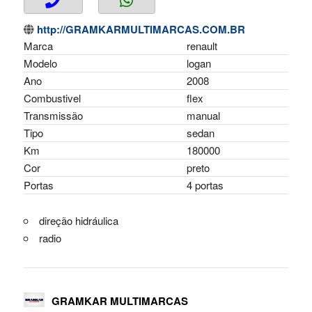
http://GRAMKARMULTIMARCAS.COM.BR
Marca
renault
Modelo
logan
Ano
2008
Combustivel
flex
Transmissão
manual
Tipo
sedan
Km
180000
Cor
preto
Portas
4 portas
direção hidráulica
radio
GRAMKAR MULTIMARCAS