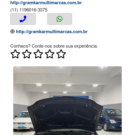
http://gramkarmultimarcas.com.br
(11) 1196016-3375
http://gramkarmultimarcas.com.br
Conhece? Conte-nos sobre sua experiência.