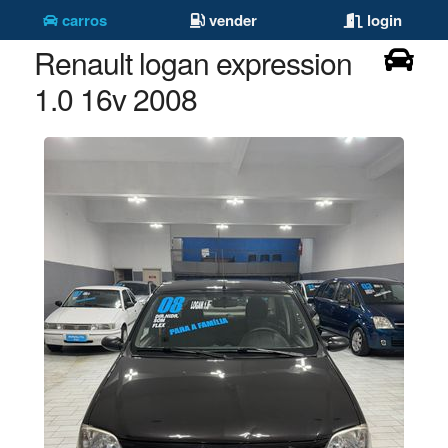
carros
vender
login
Renault logan expression
1.0 16v 2008