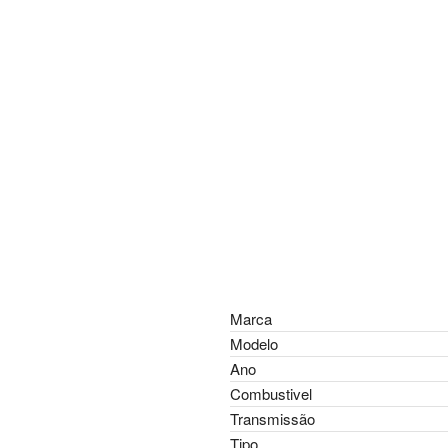
Marca
Modelo
Ano
Combustivel
Transmissão
Tipo