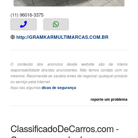
(11) 96016-3375
http://GRAMKARMULTIMARCAS.COM.BR
O conteúdo dos anúncios desde website são de inteira
responsabilidade dos/das anunciantes. Não temos contato com os
mesmos. Recomenda-se cautela antes de negociar qualquer produto
ou serviço pela internet.
Aqui vao algumas
dicas de segurança
reporte um problema
ClassificadoDeCarros.com -